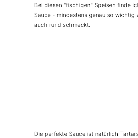
Bei diesen "fischigen" Speisen finde 
Sauce - mindestens genau so wichtig w
auch rund schmeckt.
Die perfekte Sauce ist natürlich Tarta