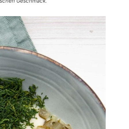
pischen Geschmack.