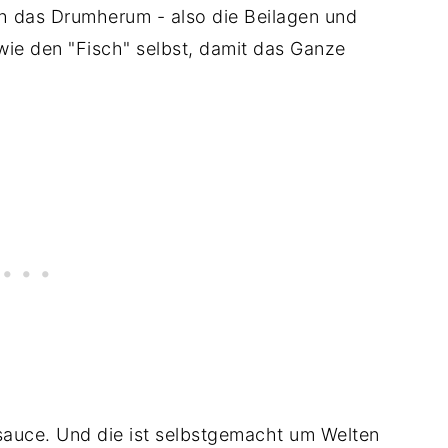
ich das Drumherum - also die Beilagen und
ie den "Fisch" selbst, damit das Ganze
rsauce. Und die ist selbstgemacht um Welten